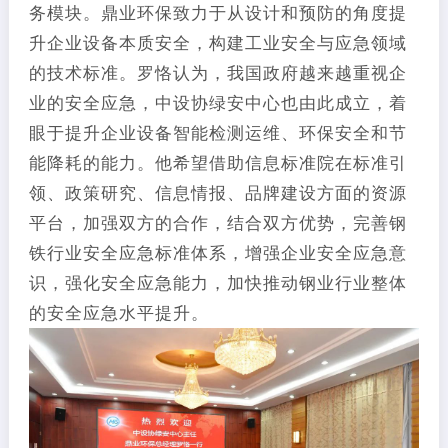
务模块。鼎业环保致力于从设计和预防的角度提
升企业设备本质安全，构建工业安全与应急领域
的技术标准。罗恪认为，我国政府越来越重视企
业的安全应急，中设协绿安中心也由此成立，着
眼于提升企业设备智能检测运维、环保安全和节
能降耗的能力。他希望借助信息标准院在标准引
领、政策研究、信息情报、品牌建设方面的资源
平台，加强双方的合作，结合双方优势，完善钢
铁行业安全应急标准体系，增强企业安全应急意
识，强化安全应急能力，加快推动钢业行业整体
的安全应急水平提升。